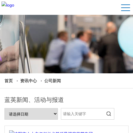
首页
资讯中心
公司新闻
蓝英新闻、活动与报道