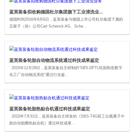
蓝英装备拟收购德国杜尔集团旗下工业清洗业...
德国时间2016年8月6日，蓝英装备与德国上市公司杜尔集团下属的
五家子（孙）公司Carl Schenck AG、Sche...
蓝英装备轮胎自动物流系统通过科技成果鉴定
2015年12月29日，蓝英装备自主研制的“SBS-DFTL轮胎制造数字
化工厂自动物流系统”通过行业鉴...
蓝英装备轮胎热贴合机通过科技成果鉴定
2015年7月31日，蓝英装备自主研发的《SBS-T4G双工位载重子午
胎自动胎圈热贴合机》通过科技成果...