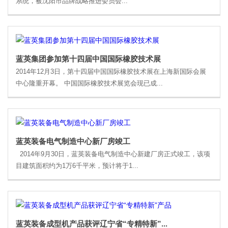
系统，被沈阳市品牌战略推进委员会...
蓝英集团参加第十四届中国国际橡胶技术展
2014年12月3日，第十四届中国国际橡胶技术展在上海新国际会展
中心隆重开幕。 中国国际橡胶技术展览会现已成...
蓝英装备电气制造中心新厂房竣工
2014年9月30日，蓝英装备电气制造中心新建厂房正式竣工，该项
目建筑面积约为1万6千平米，预计将于1...
蓝英装备成型机产品获评辽宁省“专精特新”...