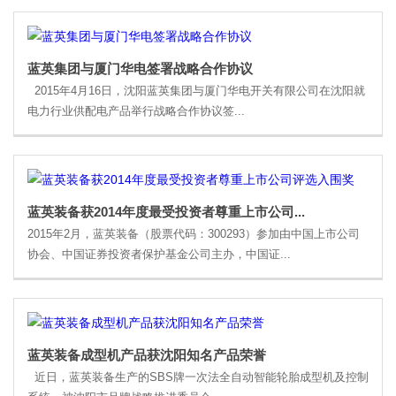
蓝英集团与厦门华电签署战略合作协议
2015年4月16日，沈阳蓝英集团与厦门华电开关有限公司在沈阳就
电力行业供配电产品举行战略合作协议签...
蓝英装备获2014年度最受投资者尊重上市公司...
2015年2月，蓝英装备（股票代码：300293）参加由中国上市公司
协会、中国证券投资者保护基金公司主办，中国证...
蓝英装备成型机产品获沈阳知名产品荣誉
近日，蓝英装备生产的SBS牌一次法全自动智能轮胎成型机及控制