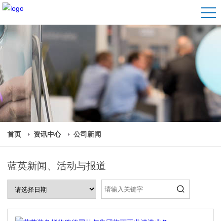
首页
资讯中心
公司新闻
蓝英新闻、活动与报道