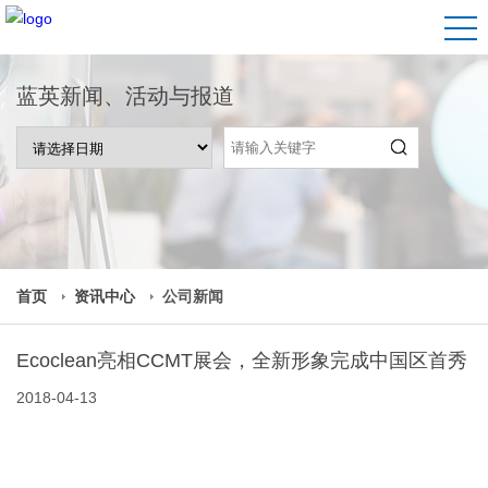
蓝英新闻、活动与报道
首页
资讯中心
公司新闻
Ecoclean亮相CCMT展会，全新形象完成中国区首秀
2018-04-13