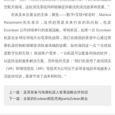
空航天领域，这款清洗系统同样能够提供极佳的清洗效果和质量。”
在谈及本次展会的主体：聚焦——数字•互联•智造时，Markus
Reissmann先生表示，这些趋势是未来行业的风向标，也是
Ecoclean 公司持续奉行的发展战略。举例来说，如果一台 Ecoclean
机器在全球任何地方出现系统故障，我们在德国的资质中心通过查
看机器控制柜能够提供快速准确的诊断。如何做到这一点？当然就
是数字化和互联！ 根据客户需求，一台机器可以配备特殊的软件，
以提供远程服务解决方案。另外他补充道：“我们也使用了虚拟现实
（VR）和增强现实（AR）等技术为公司位于全球各地的本地服务人
员提供培训，显著节省了成本和时间。”
上一篇：蓝英装备与海康机器人签署战略合作协议
下一篇：全新的Ecolean精彩亮相parts2clean展会