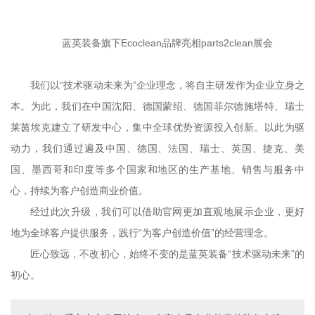
蓝英装备旗下Ecoclean品牌亮相parts2clean展会
我们以“技术驱动未来为”企业理念，将自主研发作为企业立身之
本。为此，我们在中国沈阳、德国蒙绍、德国菲尔德施塔特、瑞士
莱茵埃克建立了研发中心，集中全球优势资源投入创新。以此为驱
动力，我们通过遍及中国、德国、法国、瑞士、英国、捷克、美
国、墨西哥和印度等多个国家和地区的生产基地、销售与服务中
心，持续为客户创造商业价值。
经过此次升级，我们可以借助官网更加直观地展示企业，更好
地为全球客户提供服务，践行“为客户创造价值”的经营理念。
匠心致远，不改初心，始终不变的是蓝英装备“技术驱动未来”的
初心。